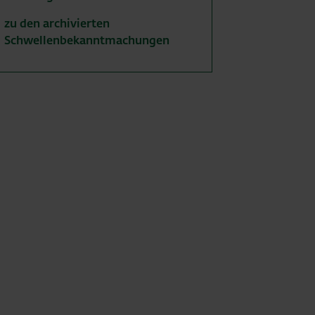
zu den archivierten
Schwellenbekanntmachungen