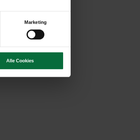
Marketing
Alle Cookies