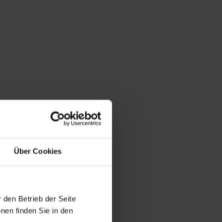
Über Cookies
 den Betrieb der Seite
nen finden Sie in den