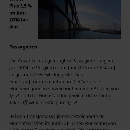
Plus 3,5 %
im Juni
2014 bei
den
Passagieren
Die Anzahl der abgefertigten Passagiere stieg im
Juni 2014 im Vergleich zum Juni 2013 um 3,5 % auf
insgesamt 2.135.354 Fluggäste. Das
Frachtaufkommen nahm um 0,5 % zu, die
Flugbewegungen verzeichneten einen Anstieg von
1,4 % und das Höchstabfluggewicht (Maximum
Take Off Weight) stieg um 3,4 %.
Bei den Transferpassagieren verzeichnete der
Flughafen Wien im Juni 2014 einen Rückgang von