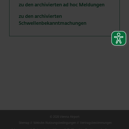
zu den archivierten ad hoc Meldungen
zu den archivierten
Schwellenbekanntmachungen
© 2026 Vienna Airport
Sitemap
Website-Nutzungsbedingungen
Vertragsbestimmungen