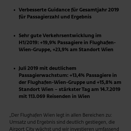
Verbesserte Guidance für Gesamtjahr 2019
für Passagierzahl und Ergebnis
Sehr gute Verkehrsentwicklung im
H1/2019: +19,9% Passagiere in Flughafen-
Wien-Gruppe, +23,9% am Standort Wien
Juli 2019 mit deutlichem
Passagierwachstum: +13,4% Passagiere in
der Flughafen-Wien-Gruppe und +15,8% am
Standort Wien – stärkster Tag am 14.7.2019
mit 113.069 Reisenden in Wien
„Der Flughafen Wien legt in allen Bereichen zu:
Umsatz und Ergebnis sind deutlich gestiegen, die
Airport City wächst und wir investieren umfassend