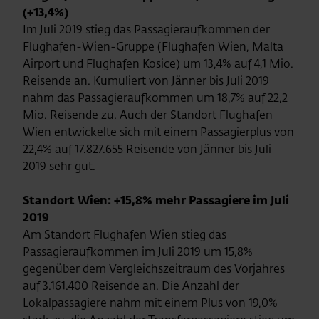
(+13,4%)
Im Juli 2019 stieg das Passagieraufkommen der
Flughafen-Wien-Gruppe (Flughafen Wien, Malta
Airport und Flughafen Kosice) um 13,4% auf 4,1 Mio.
Reisende an. Kumuliert von Jänner bis Juli 2019
nahm das Passagieraufkommen um 18,7% auf 22,2
Mio. Reisende zu. Auch der Standort Flughafen
Wien entwickelte sich mit einem Passagierplus von
22,4% auf 17.827.655 Reisende von Jänner bis Juli
2019 sehr gut.
Standort Wien: +15,8% mehr Passagiere im Juli
2019
Am Standort Flughafen Wien stieg das
Passagieraufkommen im Juli 2019 um 15,8%
gegenüber dem Vergleichszeitraum des Vorjahres
auf 3.161.400 Reisende an. Die Anzahl der
Lokalpassagiere nahm mit einem Plus von 19,0%