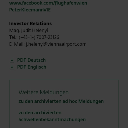
www.facebook.com/flughafenwien
PeterKleemannVIE
Investor Relations
Mag. Judit Helenyi
Tel.: (+43-1-) 7007-23126
E-Mail: j.helenyi@viennaairport.com
PDF Deutsch
PDF Englisch
Weitere Meldungen
zu den archivierten ad hoc Meldungen
zu den archivierten
Schwellenbekanntmachungen