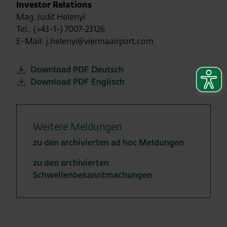
Investor Relations
Mag. Judit Helenyi
Tel.: (+43-1-) 7007-23126
E-Mail: j.helenyi@viennaairport.com
Download PDF Deutsch
Download PDF Englisch
Weitere Meldungen
zu den archivierten ad hoc Meldungen
zu den archivierten
Schwellenbekanntmachungen