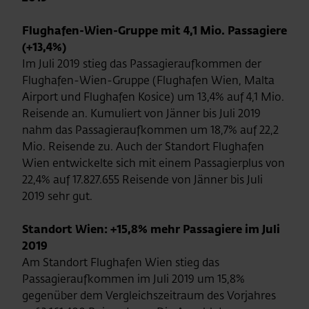
Flughafen-Wien-Gruppe mit 4,1 Mio. Passagiere
(+13,4%)
Im Juli 2019 stieg das Passagieraufkommen der
Flughafen-Wien-Gruppe (Flughafen Wien, Malta
Airport und Flughafen Kosice) um 13,4% auf 4,1 Mio.
Reisende an. Kumuliert von Jänner bis Juli 2019
nahm das Passagieraufkommen um 18,7% auf 22,2
Mio. Reisende zu. Auch der Standort Flughafen
Wien entwickelte sich mit einem Passagierplus von
22,4% auf 17.827.655 Reisende von Jänner bis Juli
2019 sehr gut.
Standort Wien: +15,8% mehr Passagiere im Juli
2019
Am Standort Flughafen Wien stieg das
Passagieraufkommen im Juli 2019 um 15,8%
gegenüber dem Vergleichszeitraum des Vorjahres