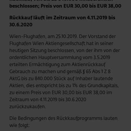
beschlossen; Preis von EUR 30,00 bis EUR 38,00
Rückkauf läuft im Zeitraum von 4.11.2019 bis
30.6.2020
Wien-Flughafen, am 25.10.2019. Der Vorstand der
Flughafen Wien Aktiengesellschaft hat in seiner
heutigen Sitzung beschlossen, von der ihm von der
ordentlichen Hauptversammlung vom 3.5.2019
erteilten Ermächtigung zum Aktienrückkauf
Gebrauch zu machen und gemäß § 65 Abs 1 Z 8
AktG bis zu 840.000 Stück auf Inhaber lautende
Aktien, dies entspricht bis zu 1% des Grundkapitals,
zu einem Preis von EUR 30,00 bis EUR 38,00 im
Zeitraum von 4.11.2019 bis 30.6.2020
zurückzukaufen.
Die Bedingungen des Rückkaufprogramms lauten
wie folgt: