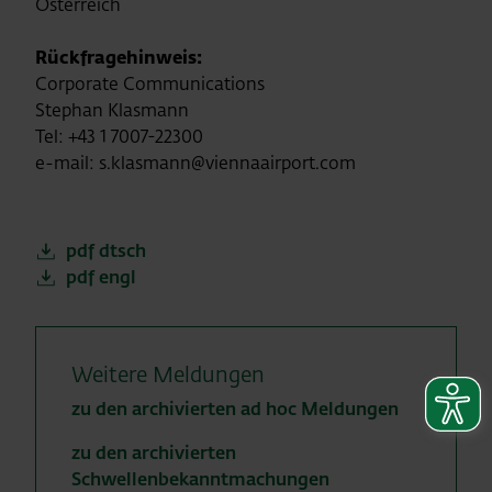
Österreich
Rückfragehinweis:
Corporate Communications
Stephan Klasmann
Tel: +43 1 7007-22300
e-mail: s.klasmann@viennaairport.com
pdf dtsch
pdf engl
Weitere Meldungen
zu den archivierten ad hoc Meldungen
zu den archivierten
Schwellenbekanntmachungen