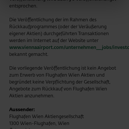
entsprochen.
Die Veröffentlichung der im Rahmen des
Rückkaufprogrammes (oder der Veräußerung
eigener Aktien) durchgeführten Transaktionen
werden im Internet auf der Website unter
www.viennaairport.com/unternehmen__jobs/investor
bekannt gemacht.
Die vorliegende Veröffentlichung ist kein Angebot
zum Erwerb von Flughafen Wien Aktien und
begründet keine Verpflichtung der Gesellschaft,
Angebote zum Rückkauf von Flughafen Wien
Aktien anzunehmen.
Aussender:
Flughafen Wien Aktiengesellschaft
1300 Wien-Flughafen, Wien