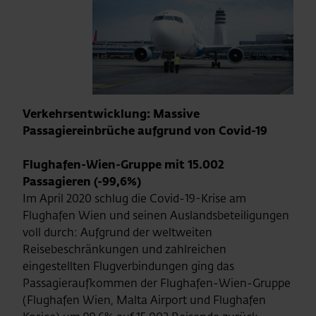
Verkehrsentwicklung: Massive
Passagiereinbrüche aufgrund von Covid-19
Flughafen-Wien-Gruppe mit 15.002
Passagieren (-99,6%)
Im April 2020 schlug die Covid-19-Krise am
Flughafen Wien und seinen Auslandsbeteiligungen
voll durch: Aufgrund der weltweiten
Reisebeschränkungen und zahlreichen
eingestellten Flugverbindungen ging das
Passagieraufkommen der Flughafen-Wien-Gruppe
(Flughafen Wien, Malta Airport und Flughafen