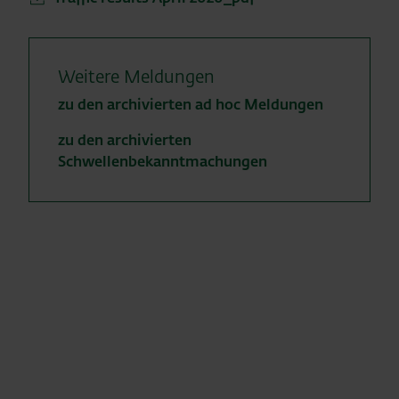
Weitere Meldungen
zu den archivierten ad hoc Meldungen
zu den archivierten
Schwellenbekanntmachungen