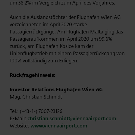
um 38,2% im Vergleich zum April des Vorjahres.
Auch die Auslandstöchter der Flughafen Wien AG
verzeichneten im April 2020 starke
Passagierrückgänge: Am Flughafen Malta ging das
Passagieraufkommen im April 2020 um 99,6%
zurück, am Flughafen Kosice kam der
Linienflugbetrieb mit einem Passagierrückgang von
100% vollständig zum Erliegen.
Rückfragehinweis:
Investor Relations Flughafen Wien AG
Mag. Christian Schmidt
Tel.: (+43-1-) 7007-23126
E-Mail:
christian.schmidt@viennaairport.com
Website:
www.viennaairport.com