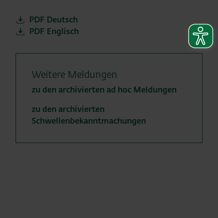
PDF Deutsch
PDF Englisch
Weitere Meldungen
zu den archivierten ad hoc Meldungen
zu den archivierten
Schwellenbekanntmachungen