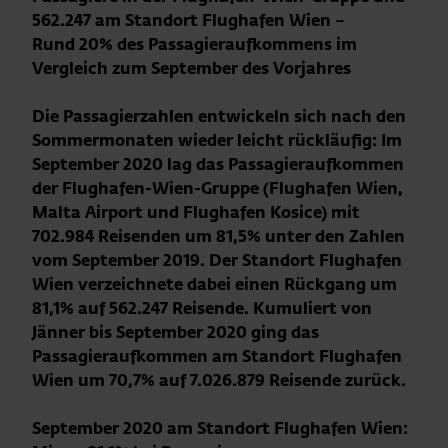
562.247 am Standort Flughafen Wien –
Rund 20% des Passagieraufkommens im
Vergleich zum September des Vorjahres
Die Passagierzahlen entwickeln sich nach den
Sommermonaten wieder leicht rückläufig: Im
September 2020 lag das Passagieraufkommen
der Flughafen-Wien-Gruppe (Flughafen Wien,
Malta Airport und Flughafen Kosice) mit
702.984 Reisenden um 81,5% unter den Zahlen
vom September 2019. Der Standort Flughafen
Wien verzeichnete dabei einen Rückgang um
81,1% auf 562.247 Reisende. Kumuliert von
Jänner bis September 2020 ging das
Passagieraufkommen am Standort Flughafen
Wien um 70,7% auf 7.026.879 Reisende zurück.
September 2020 am Standort Flughafen Wien: