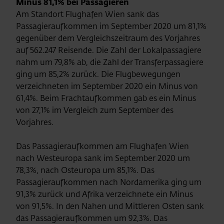
Minus 81,1% bei Passagieren
Am Standort Flughafen Wien sank das
Passagieraufkommen im September 2020 um 81,1%
gegenüber dem Vergleichszeitraum des Vorjahres
auf 562.247 Reisende. Die Zahl der Lokalpassagiere
nahm um 79,8% ab, die Zahl der Transferpassagiere
ging um 85,2% zurück. Die Flugbewegungen
verzeichneten im September 2020 ein Minus von
61,4%. Beim Frachtaufkommen gab es ein Minus
von 27,1% im Vergleich zum September des
Vorjahres.
Das Passagieraufkommen am Flughafen Wien
nach Westeuropa sank im September 2020 um
78,3%, nach Osteuropa um 85,1%. Das
Passagieraufkommen nach Nordamerika ging um
91,3% zurück und Afrika verzeichnete ein Minus
von 91,5%. In den Nahen und Mittleren Osten sank
das Passagieraufkommen um 92,3%. Das