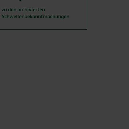
zu den archivierten
Schwellenbekanntmachungen