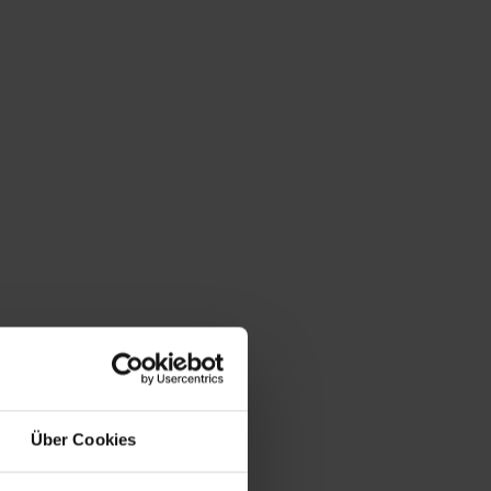
Über Cookies