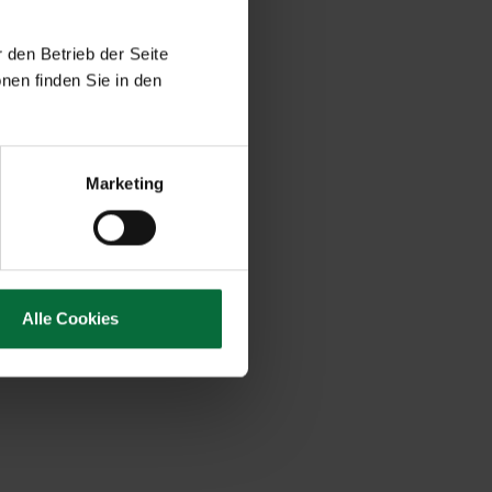
 den Betrieb der Seite
nen finden Sie in den
Marketing
Alle Cookies