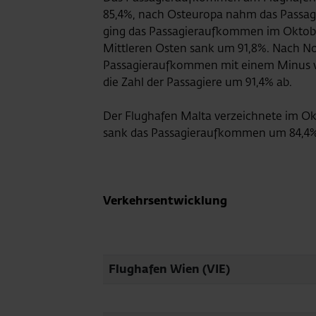
85,4%, nach Osteuropa nahm das Passa
ging das Passagieraufkommen im Oktobe
Mittleren Osten sank um 91,8%. Nach No
Passagieraufkommen mit einem Minus vo
die Zahl der Passagiere um 91,4% ab.
Der Flughafen Malta verzeichnete im Ok
sank das Passagieraufkommen um 84,4%
Verkehrsentwicklung 
Flughafen Wien (VIE)