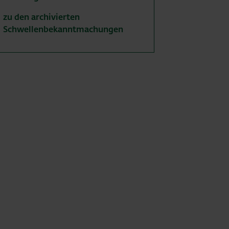
zu den archivierten
Schwellenbekanntmachungen