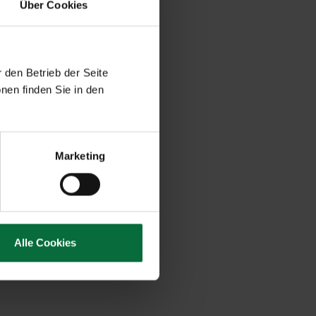
Über Cookies
 den Betrieb der Seite
nen finden Sie in den
Marketing
Alle Cookies