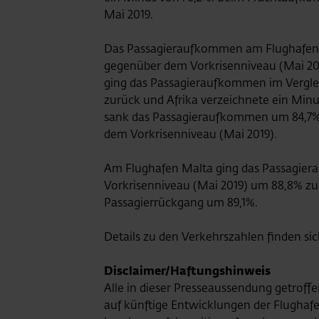
Mai 2019.
Das Passagieraufkommen am Flughafen
gegenüber dem Vorkrisenniveau (Mai 20
ging das Passagieraufkommen im Vergle
zurück und Afrika verzeichnete ein Min
sank das Passagieraufkommen um 84,7%
dem Vorkrisenniveau (Mai 2019).
Am Flughafen Malta ging das Passagie
Vorkrisenniveau (Mai 2019) um 88,8% zu
Passagierrückgang um 89,1%.
Details zu den Verkehrszahlen finden sic
Disclaimer/Haftungshinweis
Alle in dieser Presseaussendung getroffe
auf künftige Entwicklungen der Flugh