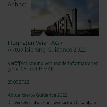
Adhoc:
Flughafen Wien AG /
Aktualisierung Guidance 2022
Veröffentlichung von Insiderinformationen
gemäß Artikel 17 MAR
29.09.2022
Aktualisierte Guidance 2022
Die Verkehrsentwicklung wird sich im Gesamtjahr