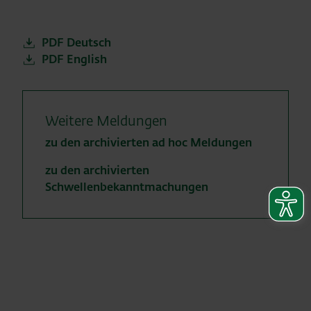
PDF Deutsch
PDF English
Weitere Meldungen
zu den archivierten ad hoc Meldungen
zu den archivierten
Schwellenbekanntmachungen