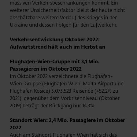
massiven Verkehrsbeschränkungen kommt. Ein
weiterer Unsicherheitsfaktor bleibt der heute nicht
abschätzbare weitere Verlauf des Krieges in der
Ukraine und dessen Folgen für den Luftverkehr.
Verkehrsentwicklung Oktober 2022:
Aufwärtstrend hält auch im Herbst an
Flughafen-Wien-Gruppe mit 3,1 Mio.
Passagieren im Oktober 2022
Im Oktober 2022 verzeichnete die Flughafen-
Wien-Gruppe (Flughafen Wien, Malta Airport und
Flughafen Kosice) 3.073.523 Reisende (+52,2% zu
2021), gegenüber dem Vorkrisenniveau (Oktober
2019) beträgt der Rückgang nur 14,3%.
Standort Wien: 2,4 Mio. Passagiere im Oktober
2022
Auch am Standort Flughafen Wien hat sich das