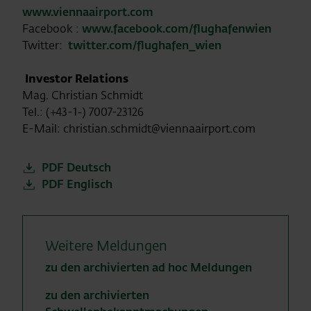
www.viennaairport.com
Facebook :
www.facebook.com/flughafenwien
Twitter:
twitter.com/flughafen_wien
Investor Relations
Mag. Christian Schmidt
Tel.: (+43-1-) 7007-23126
E-Mail: christian.schmidt@viennaairport.com
PDF Deutsch
PDF Englisch
Weitere Meldungen
zu den archivierten ad hoc Meldungen
zu den archivierten