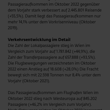
Passagieraufkommen im Oktober 2022 gegenüber
dem Vorjahr stark verbessert auf 2.445.801 Reisende
(+55,5%). Damit liegt das Passagieraufkommen nur
mehr 14,1% unter dem Vorkrisenniveau (Oktober
2019).
Verkehrsentwicklung im Detail
Die Zahl der Lokalpassagiere stieg in Wien im
Vergleich zum Vorjahr auf 1.781.842 (+44,9%), die
Zahl der Transferpassagiere auf 657.888 (+93,5%).
Die Flugbewegungen verzeichneten im Oktober
2022 einen Anstieg auf 18.608 (+28,0%) Die Fracht
bewegt sich mit 22.598 Tonnen nur 8,4% unter dem
Vorjahr (Oktober 2021).
Das Passagieraufkommen am Flughafen Wien im
Oktober 2022 stieg nach Westeuropa auf 845.202
Passagiere (+46,2% im Vergleich zum Vorjahr).