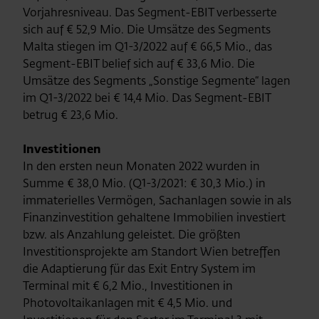
Vorjahresniveau. Das Segment-EBIT verbesserte
sich auf € 52,9 Mio. Die Umsätze des Segments
Malta stiegen im Q1-3/2022 auf € 66,5 Mio., das
Segment-EBIT belief sich auf € 33,6 Mio. Die
Umsätze des Segments „Sonstige Segmente“ lagen
im Q1-3/2022 bei € 14,4 Mio. Das Segment-EBIT
betrug € 23,6 Mio.
Investitionen
In den ersten neun Monaten 2022 wurden in
Summe € 38,0 Mio. (Q1-3/2021: € 30,3 Mio.) in
immaterielles Vermögen, Sachanlagen sowie in als
Finanzinvestition gehaltene Immobilien investiert
bzw. als Anzahlung geleistet. Die größten
Investitionsprojekte am Standort Wien betreffen
die Adaptierung für das Exit Entry System im
Terminal mit € 6,2 Mio., Investitionen in
Photovoltaikanlagen mit € 4,5 Mio. und