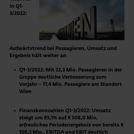
in Q1-
3/2022:
Aufwärtstrend bei Passagieren, Umsatz und
Ergebnis hält weiter an
Q1-3/2022: Mit 22,3 Mio. Passagieren in der
Gruppe deutliche Verbesserung zum
Vorjahr – 17,4 Mio. Passagiere am Standort
Wien
Finanzkennzahlen Q1-3/2022: Umsatz
steigt um 85,1% auf € 508,0 Mio.
erfreuliches Periodenergebnis von bereits €
109,3 Mio., EBITDA und EBIT deutlich