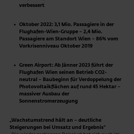
verbessert
Oktober 2022: 3,1 Mio. Passagiere in der
Flughafen-Wien-Gruppe – 2,4 Mio.
Passagiere am Standort Wien – 86% vom
Vorkrisenniveau Oktober 2019
Green Airport: Ab Jänner 2023 führt der
Flughafen Wien seinen Betrieb CO2-
neutral – Baubeginn für Verdoppelung der
Photovoltaikflächen auf rund 45 Hektar –
massiver Ausbau der
Sonnenstromerzeugung
„Wachstumstrend hält an – deutliche
Steigerungen bei Umsatz und Ergebnis“