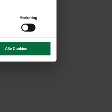
Marketing
Alle Cookies