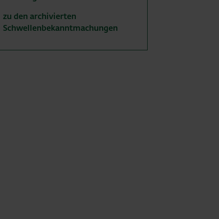
zu den archivierten
Schwellenbekanntmachungen