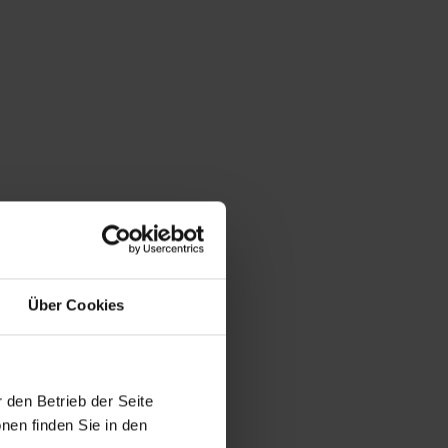
Über Cookies
 den Betrieb der Seite
nen finden Sie in den