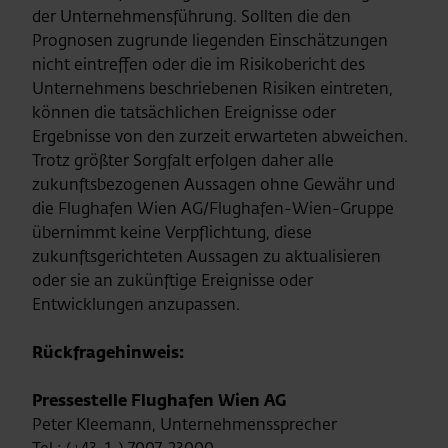
der Unternehmensführung. Sollten die den
Prognosen zugrunde liegenden Einschätzungen
nicht eintreffen oder die im Risikobericht des
Unternehmens beschriebenen Risiken eintreten,
können die tatsächlichen Ereignisse oder
Ergebnisse von den zurzeit erwarteten abweichen.
Trotz größter Sorgfalt erfolgen daher alle
zukunftsbezogenen Aussagen ohne Gewähr und
die Flughafen Wien AG/Flughafen-Wien-Gruppe
übernimmt keine Verpflichtung, diese
zukunftsgerichteten Aussagen zu aktualisieren
oder sie an zukünftige Ereignisse oder
Entwicklungen anzupassen.
Rückfragehinweis:
Pressestelle Flughafen Wien AG
Peter Kleemann, Unternehmenssprecher