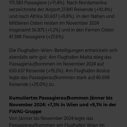
173.583 Passagiere (+11,4%). Nach Nordamerika
verzeichnete der Airport 27.841 Reisende (+10,4%)
und nach Afrika 30.607 (+9,8%). In den Nahen und
Mittleren Osten reisten im November 2024
insgesamt 56.875 (+1,2%) und in den Fernen Osten
47.388 Passagiere (+27,6%).
Die Flughafen-Wien-Beteiligungen entwickeln sich
ebenfalls sehr gut: Am Flughafen Malta stieg das
Passagieraufkommen im November 2024 auf
630.637 Reisende (+19,2%). Am Flughafen Kosice
legte das Passagieraufkommen stark auf 40.698
Reisende (+29,0%) zu.
Kumuliertes Passagieraufkommen Jänner bis
November 2024: +7,3% in Wien und +9,1% in der
FWAG-Gruppe
Von Jänner bis November 2024 legte das
Passagieraufkommen am Flughafen Wien im