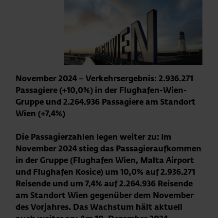
November 2024 – Verkehrsergebnis: 2.936.271
Passagiere (+10,0%) in der Flughafen-Wien-
Gruppe und 2.264.936 Passagiere am Standort
Wien (+7,4%)
Die Passagierzahlen legen weiter zu: Im
November 2024 stieg das Passagieraufkommen
in der Gruppe (Flughafen Wien, Malta Airport
und Flughafen Kosice) um 10,0% auf 2.936.271
Reisende und um 7,4% auf 2.264.936 Reisende
am Standort Wien gegenüber dem November
des Vorjahres. Das Wachstum hält aktuell