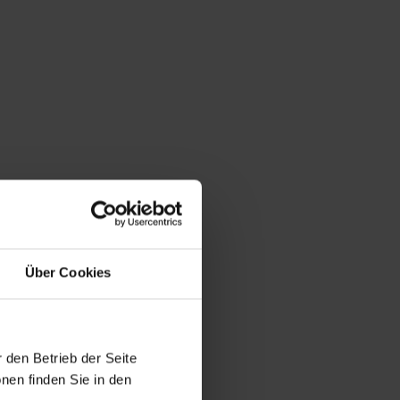
Über Cookies
 den Betrieb der Seite
nen finden Sie in den