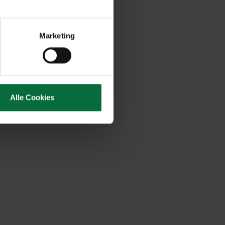
Marketing
Alle Cookies