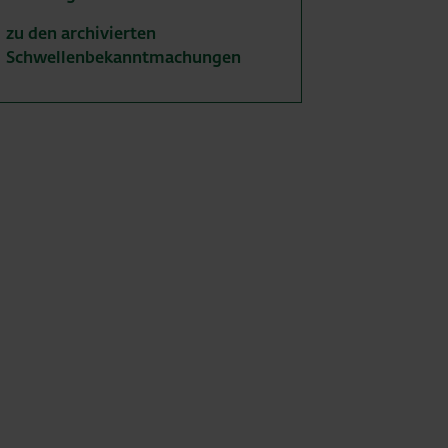
zu den archivierten
Schwellenbekanntmachungen