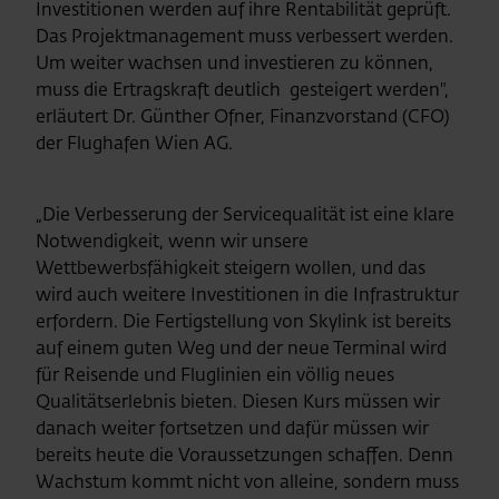
Investitionen werden auf ihre Rentabilität geprüft.
Das Projektmanagement muss verbessert werden.
Um weiter wachsen und investieren zu können,
muss die Ertragskraft deutlich gesteigert werden",
erläutert Dr. Günther Ofner, Finanzvorstand (CFO)
der Flughafen Wien AG.
„Die Verbesserung der Servicequalität ist eine klare
Notwendigkeit, wenn wir unsere
Wettbewerbsfähigkeit steigern wollen, und das
wird auch weitere Investitionen in die Infrastruktur
erfordern. Die Fertigstellung von Skylink ist bereits
auf einem guten Weg und der neue Terminal wird
für Reisende und Fluglinien ein völlig neues
Qualitätserlebnis bieten. Diesen Kurs müssen wir
danach weiter fortsetzen und dafür müssen wir
bereits heute die Voraussetzungen schaffen. Denn
Wachstum kommt nicht von alleine, sondern muss