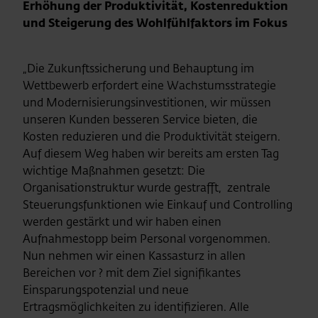
Erhöhung der Produktivität, Kostenreduktion
und Steigerung des Wohlfühlfaktors im Fokus
„Die Zukunftssicherung und Behauptung im
Wettbewerb erfordert eine Wachstumsstrategie
und Modernisierungsinvestitionen, wir müssen
unseren Kunden besseren Service bieten, die
Kosten reduzieren und die Produktivität steigern.
Auf diesem Weg haben wir bereits am ersten Tag
wichtige Maßnahmen gesetzt: Die
Organisationstruktur wurde gestrafft, zentrale
Steuerungsfunktionen wie Einkauf und Controlling
werden gestärkt und wir haben einen
Aufnahmestopp beim Personal vorgenommen.
Nun nehmen wir einen Kassasturz in allen
Bereichen vor ? mit dem Ziel signifikantes
Einsparungspotenzial und neue
Ertragsmöglichkeiten zu identifizieren. Alle