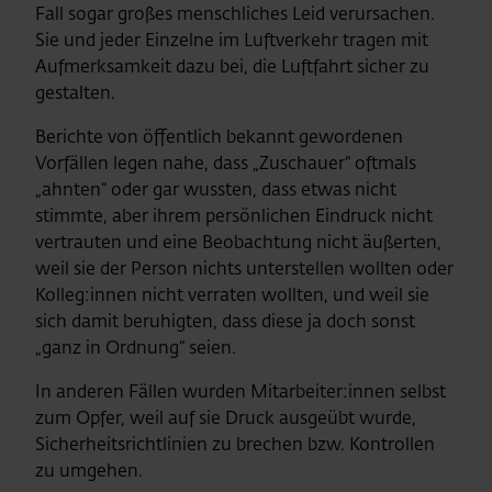
Fall sogar großes menschliches Leid verursachen.
Sie und jeder Einzelne im Luftverkehr tragen mit
Aufmerksamkeit dazu bei, die Luftfahrt sicher zu
gestalten.
Berichte von öffentlich bekannt gewordenen
Vorfällen legen nahe, dass „Zuschauer“ oftmals
„ahnten“ oder gar wussten, dass etwas nicht
stimmte, aber ihrem persönlichen Eindruck nicht
vertrauten und eine Beobachtung nicht äußerten,
weil sie der Person nichts unterstellen wollten oder
Kolleg:innen nicht verraten wollten, und weil sie
sich damit beruhigten, dass diese ja doch sonst
„ganz in Ordnung“ seien.
In anderen Fällen wurden Mitarbeiter:innen selbst
zum Opfer, weil auf sie Druck ausgeübt wurde,
Sicherheitsrichtlinien zu brechen bzw. Kontrollen
zu umgehen.