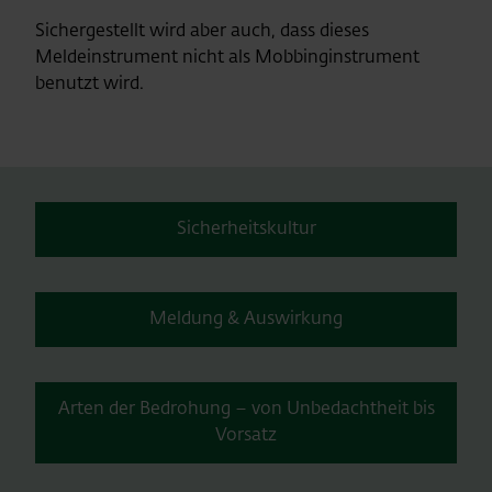
Sichergestellt wird aber auch, dass dieses
Meldeinstrument nicht als Mobbinginstrument
benutzt wird.
Sicherheitskultur
Meldung & Auswirkung
Arten der Bedrohung – von Unbedachtheit bis
Vorsatz