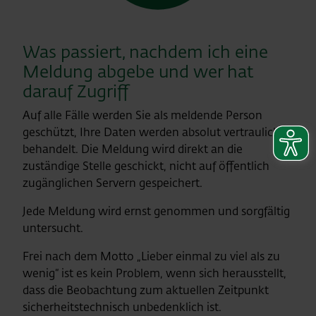
Was passiert, nachdem ich eine
Meldung abgebe und wer hat
darauf Zugriff
Auf alle Fälle werden Sie als meldende Person
geschützt, Ihre Daten werden absolut vertraulich
behandelt. Die Meldung wird direkt an die
zuständige Stelle geschickt, nicht auf öffentlich
zugänglichen Servern gespeichert.
Jede Meldung wird ernst genommen und sorgfältig
untersucht.
Frei nach dem Motto „Lieber einmal zu viel als zu
wenig“ ist es kein Problem, wenn sich herausstellt,
dass die Beobachtung zum aktuellen Zeitpunkt
sicherheitstechnisch unbedenklich ist.