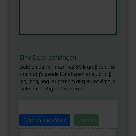
Eine Datei anhängen
Dateien dürfen maximal 8MB groß sein. Es
sind nur folgende Dateitypen erlaubt: gif,
jpg, jpeg, png. Außerdem dürfen maximal 5
Dateien hochgeladen werden.