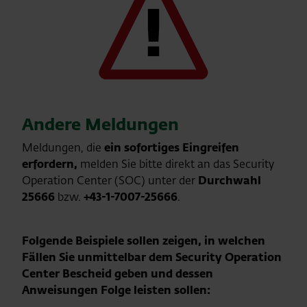
Andere Meldungen
Meldungen, die
ein sofortiges Eingreifen
erfordern,
melden Sie bitte direkt an das Security
Operation Center (SOC) unter der
Durchwahl
25666
bzw.
+43-1-7007-25666
.
Folgende Beispiele sollen zeigen, in welchen
Fällen Sie unmittelbar dem Security Operation
Center Bescheid geben und dessen
Anweisungen Folge leisten sollen: