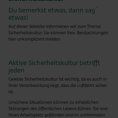
Du bemerkst etwas, dann sag´
etwas!
Auf dieser Website informieren wir zum Thema
Sicherheitskultur. Sie können Ihre Beobachtungen
hier unkompliziert melden.
Aktive Sicherheitskultur betrifft
jeden
Gelebte Sicherheitskultur ist wichtig, da es auch in
Ihrer Verantwortung liegt, dass die Luftfahrt sicher
ist.
Unsichere Situationen können zu erheblichen
Störungen des öffentlichen Lebens führen, Sie und
Ihren Arbeitsplatz gefährden und im schlimmsten