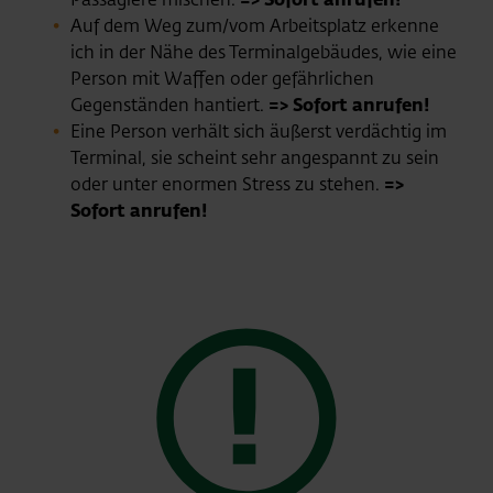
Auf dem Weg zum/vom Arbeitsplatz erkenne
ich in der Nähe des Terminalgebäudes, wie eine
Person mit Waffen oder gefährlichen
Gegenständen hantiert.
=> Sofort anrufen!
Eine Person verhält sich äußerst verdächtig im
Terminal, sie scheint sehr angespannt zu sein
oder unter enormen Stress zu stehen.
=>
Sofort anrufen!