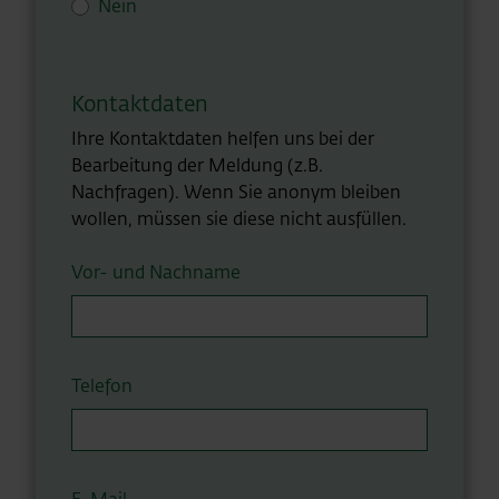
Nein
Kontaktdaten
Ihre Kontaktdaten helfen uns bei der
Bearbeitung der Meldung (z.B.
Nachfragen). Wenn Sie anonym bleiben
wollen, müssen sie diese nicht ausfüllen.
Vor- und Nachname
Telefon