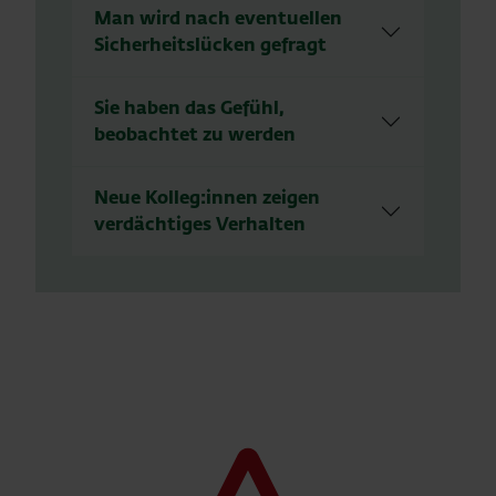
Man wird nach eventuellen
Sicherheitslücken gefragt
Sie haben das Gefühl,
beobachtet zu werden
Neue Kolleg:innen zeigen
verdächtiges Verhalten