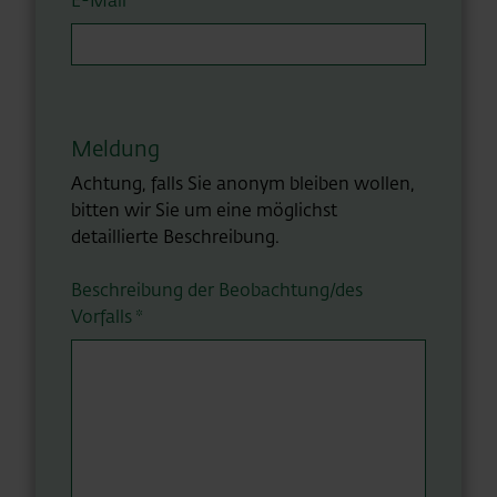
E-Mail
Meldung
Achtung, falls Sie anonym bleiben wollen,
bitten wir Sie um eine möglichst
detaillierte Beschreibung.
Beschreibung der Beobachtung/des
Vorfalls *