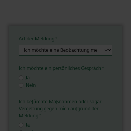
Art der Meldung *
Ich möchte ein persönliches Gespräch *
Ja
Nein
Ich befürchte Maßnahmen oder sogar
Vergeltung gegen mich aufgrund der
Meldung *
Ja