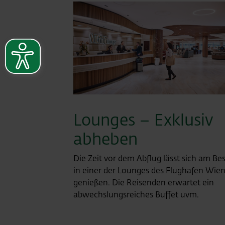
Lounges – Exklusiv
abheben
Die Zeit vor dem Abflug lässt sich am Be
in einer der Lounges des Flughafen Wie
genießen. Die Reisenden erwartet ein
abwechslungsreiches Buffet uvm.