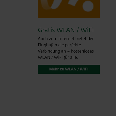
Gratis WLAN / WiFi
Auch zum Internet bietet der
Flughafen die perfekte
Verbindung an – kostenloses
WLAN / WiFi für alle.
Mehr zu WLAN / WIFI