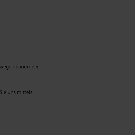
l wegen dauernder
Sie uns mittels