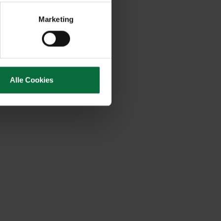
Marketing
Alle Cookies