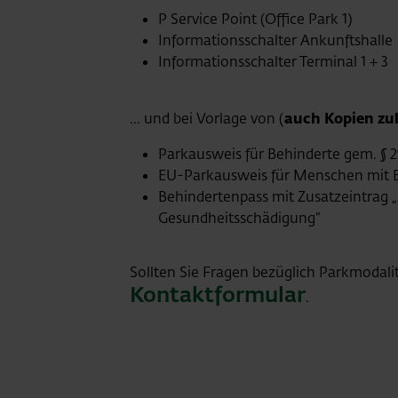
P Service Point (Office Park 1)
Informationsschalter Ankunftshalle
Informationsschalter Terminal 1 + 3
... und bei Vorlage von (
auch Kopien zul
Parkausweis für Behinderte gem. §
EU-Parkausweis für Menschen mit
Behindertenpass mit Zusatzeintrag 
Gesundheitsschädigung“
Sollten Sie Fragen bezüglich Parkmodalit
Kontaktformular
.