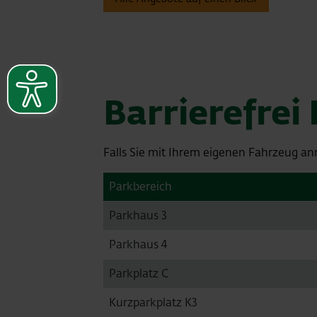
Barrierefrei
Falls Sie mit Ihrem eigenen Fahrzeug anr
Parkbereich
Parkhaus 3
Parkhaus 4
Parkplatz C
Kurzparkplatz K3