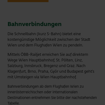
OEGS-Info
Bahnverbindungen
Die Schnellbahn (kurz S-Bahn) bietet eine
kostengünstige Möglichkeit zwischen der Stadt
Wien und dem Flughafen Wien zu pendeln.
Mittels ÖBB-Railjet erreichen Sie auf direktem
Wege Wien Hauptbahnhof, St. Pölten, Linz,
Salzburg, Innsbruck, Bregenz und Graz. Nach
Klagenfurt, Brno, Praha, Györ und Budapest geht’s
mit Umsteigen via Wien Hauptbahnhof.
Bahnverbindungen ab dem Flughafen Wien zu
innerösterreichischen oder internationalen
Destinationen entnehmen Sie bitte der nachstehenden
Tabelle.