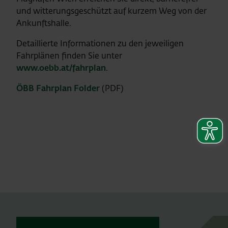
und witterungsgeschützt auf kurzem Weg von der
Ankunftshalle.
Detaillierte Informationen zu den jeweiligen
Fahrplänen finden Sie unter
www.oebb.at/fahrplan
.
ÖBB Fahrplan Folder
(PDF)