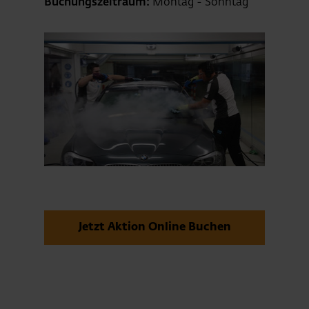
Buchungszeitraum:
Montag - Sonntag
Jetzt Aktion Online Buchen