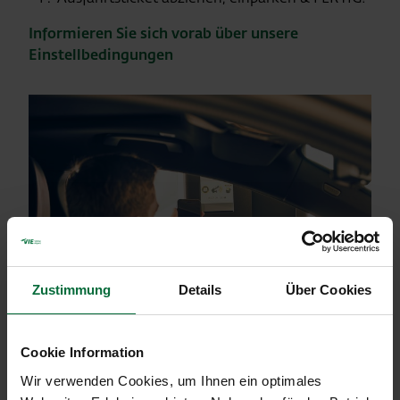
Informieren Sie sich vorab über unsere
Einstellbedingungen
Zustimmung
Details
Über Cookies
Cookie Information
Wir verwenden Cookies, um Ihnen ein optimales