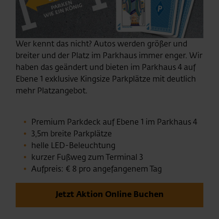
Wer kennt das nicht? Autos werden größer und
breiter und der Platz im Parkhaus immer enger. Wir
haben das geändert und bieten im Parkhaus 4 auf
Ebene 1 exklusive Kingsize Parkplätze mit deutlich
mehr Platzangebot.
Premium Parkdeck auf Ebene 1 im Parkhaus 4
3,5m breite Parkplätze
helle LED-Beleuchtung
kurzer Fußweg zum Terminal 3
Aufpreis: € 8 pro angefangenem Tag
Jetzt Aktion Online Buchen