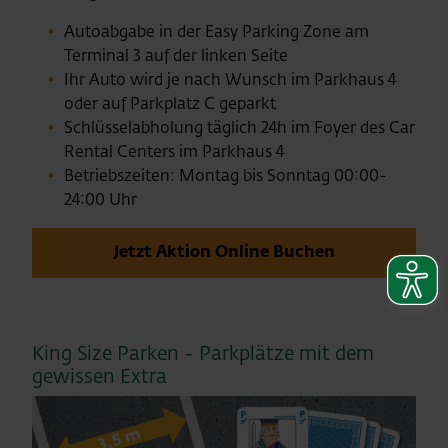
Autoabgabe in der Easy Parking Zone am
Terminal 3 auf der linken Seite
Ihr Auto wird je nach Wunsch im Parkhaus 4
oder auf Parkplatz C geparkt
Schlüsselabholung täglich 24h im Foyer des Car
Rental Centers im Parkhaus 4
Betriebszeiten: Montag bis Sonntag 00:00-
24:00 Uhr
Jetzt Aktion Online Buchen
King Size Parken - Parkplätze mit dem
gewissen Extra