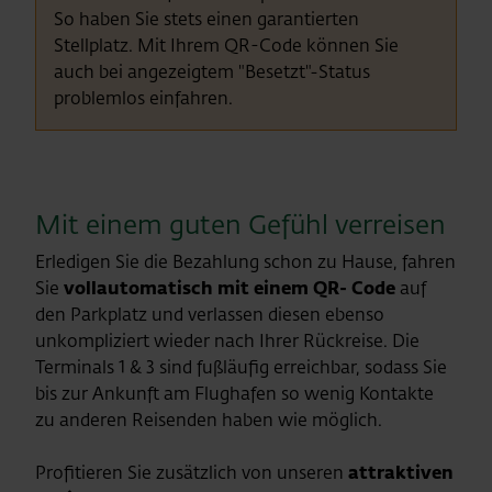
So haben Sie stets einen garantierten
Stellplatz. Mit Ihrem QR-Code können Sie
auch bei angezeigtem "Besetzt"-Status
problemlos einfahren.
Mit einem guten Gefühl verreisen
Erledigen Sie die Bezahlung schon zu Hause, fahren
Sie
vollautomatisch mit einem QR- Code
auf
den Parkplatz und verlassen diesen ebenso
unkompliziert wieder nach Ihrer Rückreise. Die
Terminals 1 & 3 sind fußläufig erreichbar, sodass Sie
bis zur Ankunft am Flughafen so wenig Kontakte
zu anderen Reisenden haben wie möglich.
Profitieren Sie zusätzlich von unseren
attraktiven