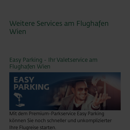
Weitere Services am Flughafen
Wien
Easy Parking - Ihr Valetservice am
Flughafen Wien
Mit dem Premium-Parkservice Easy Parking
können Sie noch schneller und unkomplizierter
Ihre Flugreise starten.