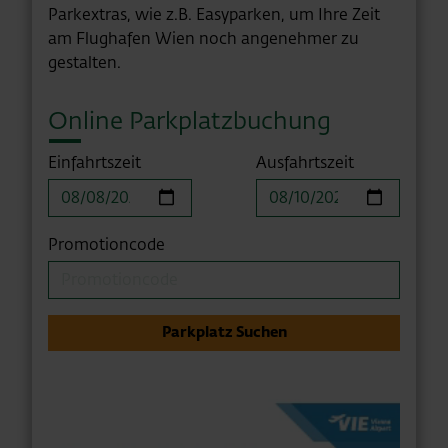
Parkextras, wie z.B. Easyparken, um Ihre Zeit
am Flughafen Wien noch angenehmer zu
gestalten.
Online Parkplatzbuchung
Einfahrtszeit
Ausfahrtszeit
Promotioncode
Parkplatz Suchen