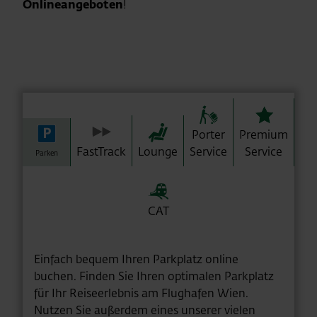
Onlineangeboten
!
Porter
Premium
FastTrack
Lounge
Service
Service
Parken
CAT
Einfach bequem Ihren Parkplatz online
buchen. Finden Sie Ihren optimalen Parkplatz
für Ihr Reiseerlebnis am Flughafen Wien.
Nutzen Sie außerdem eines unserer vielen