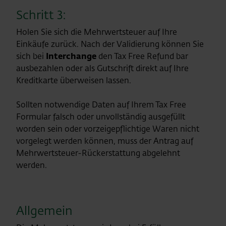
Schritt 3:
Holen Sie sich die Mehrwertsteuer auf Ihre
Einkäufe zurück. Nach der Validierung können Sie
sich bei
Interchange
den Tax Free Refund bar
ausbezahlen oder als Gutschrift direkt auf Ihre
Kreditkarte überweisen lassen.
Sollten notwendige Daten auf Ihrem Tax Free
Formular falsch oder unvollständig ausgefüllt
worden sein oder vorzeigepflichtige Waren nicht
vorgelegt werden können, muss der Antrag auf
Mehrwertsteuer-Rückerstattung abgelehnt
werden.
Allgemein