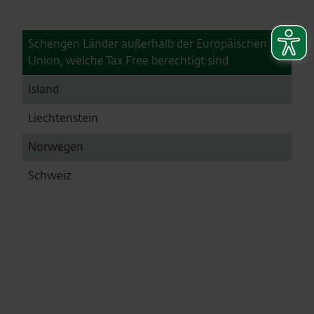
Schengen Länder außerhalb der Europäischen
Union, welche Tax Free berechtigt sind
Island
Liechtenstein
Norwegen
Schweiz