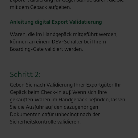
mit dem Gepäck aufgeben.
Anleitung digital Export Validatierung
Waren, die im Handgepäck mitgeführt werden,
können an einem DEV-Schalter bei Ihrem
Boarding-Gate validiert werden.
Schritt 2:
Geben Sie nach Validierung Ihrer Exportgüter Ihr
Gepäck beim Check-in auf. Wenn sich Ihre
gekauften Waren im Handgepäck befinden, lassen
Sie die Ausfuhr auf den dazugehörigen
Dokumenten dafür unbedingt nach der
Sicherheitskontrolle validieren.