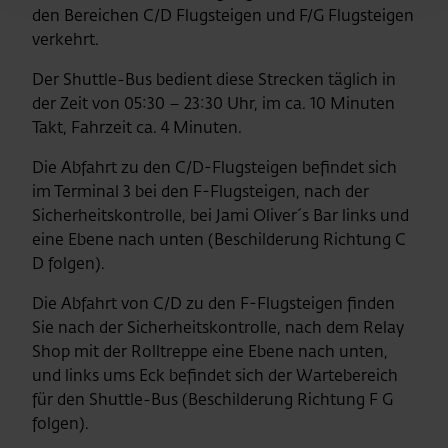
den Bereichen C/D Flugsteigen und F/G Flugsteigen
verkehrt.
Der Shuttle-Bus bedient diese Strecken täglich in
der Zeit von 05:30 – 23:30 Uhr, im ca. 10 Minuten
Takt, Fahrzeit ca. 4 Minuten.
Die Abfahrt zu den C/D-Flugsteigen befindet sich
im Terminal 3 bei den F-Flugsteigen, nach der
Sicherheitskontrolle, bei Jami Oliver´s Bar links und
eine Ebene nach unten (Beschilderung Richtung C
D folgen).
Die Abfahrt von C/D zu den F-Flugsteigen finden
Sie nach der Sicherheitskontrolle, nach dem Relay
Shop mit der Rolltreppe eine Ebene nach unten,
und links ums Eck befindet sich der Wartebereich
für den Shuttle-Bus (Beschilderung Richtung F G
folgen).