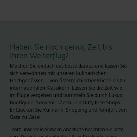
Haben Sie noch genug Zeit bis
Ihren Weiterflug?
Machen Sie einfach das beste daraus und lassen Sie
sich verwöhnen mit unseren kulinarischen
Hochgenüssen – von österreichischer Küche bis zu
internationalen Klassikern. Lassen Sie die Zeit wie
im Fluge vergehen und bummeln Sie durch Luxus
Boutiquen, Souvenir Läden und Duty Free Shops.
Entdecken Sie Kulinarik, Shopping und Komfort von
Gate zu Gate!
Trotz unserer lockenden Angebote beachten Sie bitte,
dass Sie sich rechtzeitig laut Ihrer Bordkarte beim