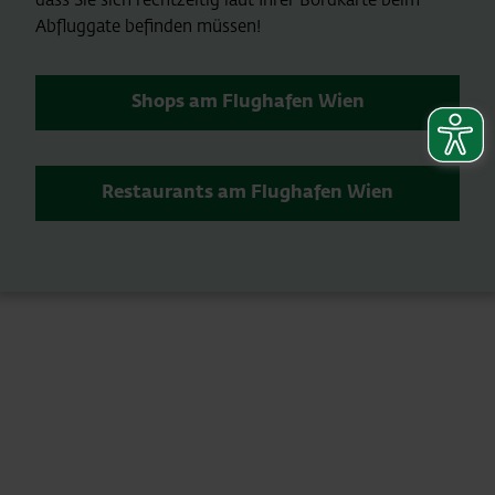
Abfluggate befinden müssen!
Shops am Flughafen Wien
Restaurants am Flughafen Wien