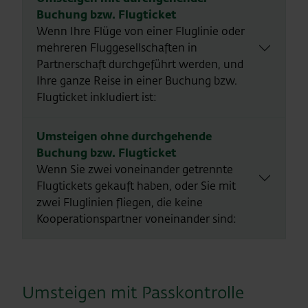
Buchung bzw. Flugticket
Wenn Ihre Flüge von einer Fluglinie oder
mehreren Fluggesellschaften in
Partnerschaft durchgeführt werden, und
Ihre ganze Reise in einer Buchung bzw.
Flugticket inkludiert ist:
Umsteigen ohne durchgehende
Buchung bzw. Flugticket
Wenn Sie zwei voneinander getrennte
Flugtickets gekauft haben, oder Sie mit
zwei Fluglinien fliegen, die keine
Kooperationspartner voneinander sind:
Umsteigen mit Passkontrolle