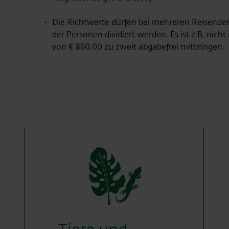
Die Richtwerte dürfen bei mehreren Reisenden
der Personen dividiert werden. Es ist z.B. nich
von € 860,00 zu zweit abgabefrei mitbringen.