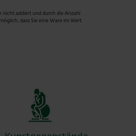
 nicht addiert und durch die Anzahl
t möglich, dass Sie eine Ware im Wert