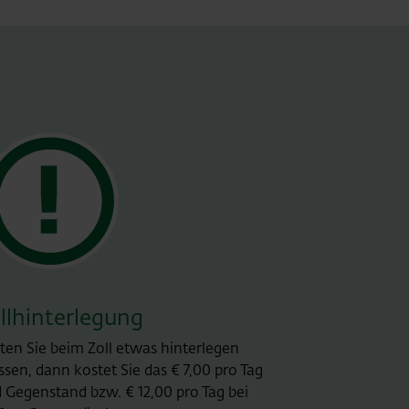
llhinterlegung
lten Sie beim Zoll etwas hinterlegen
sen, dann kostet Sie das € 7,00 pro Tag
 Gegenstand bzw. € 12,00 pro Tag bei