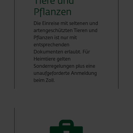
Tiere und
Pflanzen
Die Einreise mit seltenen und
artengeschützten Tieren und
Pflanzen ist nur mit
entsprechenden
Dokumenten erlaubt. Für
Heimtiere gelten
Sonderregelungen plus eine
unaufgeforderte Anmeldung
beim Zoll.