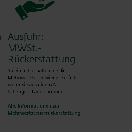
n
Ausfuhr:
MWSt.-
Rückerstattung
So einfach erhalten Sie die
Mehrwertsteuer wieder zurück,
wenn Sie aus einem Non-
Schengen-Land kommen.
Alle Informationen zur
Mehrwertsteuerrückerstattung