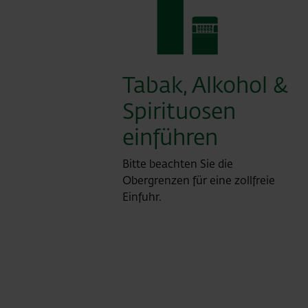
Tabak, Alkohol &
Spirituosen
einführen
Bitte beachten Sie die
Obergrenzen für eine zollfreie
Einfuhr.