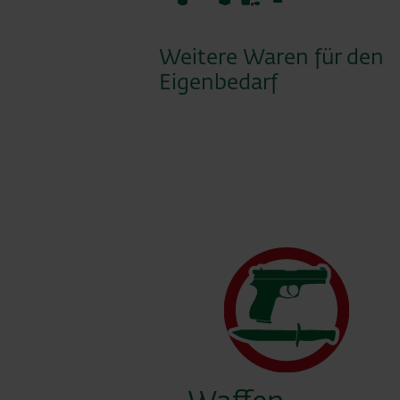
Weitere Waren für den
Eigenbedarf