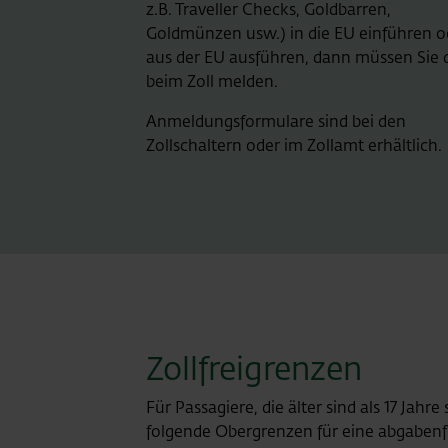
z.B. Traveller Checks, Goldbarren,
Goldmünzen usw.) in die EU einführen o
aus der EU ausführen, dann müssen Sie 
beim Zoll melden.
Anmeldungsformulare sind bei den
Zollschaltern oder im Zollamt erhältlich.
Zollfreigrenzen
Für Passagiere, die älter sind als 17 Ja
folgende Obergrenzen für eine abgabenfr