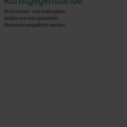
Kunstgegenstände
Auch Kunst- und Kulturgüter
dürfen nur mit speziellem
Nachweis eingeführt werden.