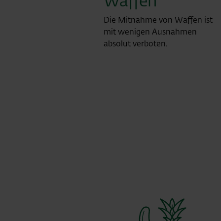
Waffen
Die Mitnahme von Waffen ist
mit wenigen Ausnahmen
absolut verboten.