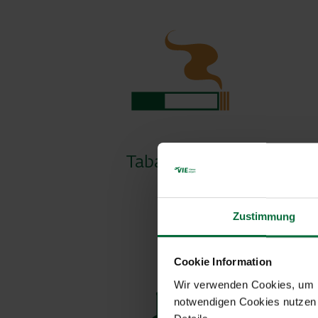
Tabakwaren
Zustimmung
Cookie Information
Wir verwenden Cookies, um Ih
notwendigen Cookies nutzen 