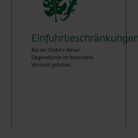
Einfuhrbeschränkunge
Bei der Einfuhr dieser
Gegenstände ist besondere
Vorsicht geboten.