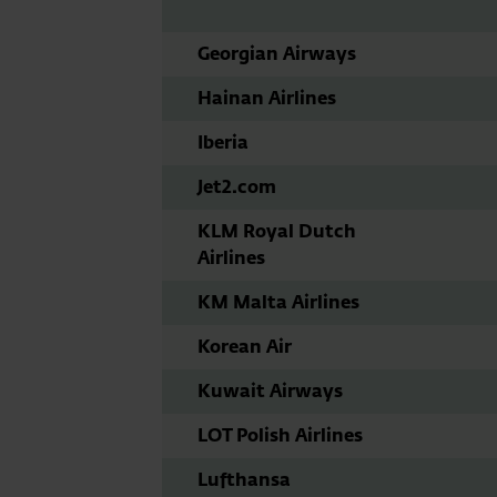
Georgian Airways
Hainan Airlines
Iberia
Jet2.com
KLM Royal Dutch
Airlines
KM Malta Airlines
Korean Air
Kuwait Airways
LOT Polish Airlines
Lufthansa