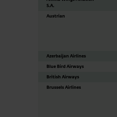
S.A.
Austrian
Azerbaijan Airlines
Blue Bird Airways
British Airways
Brussels Airlines