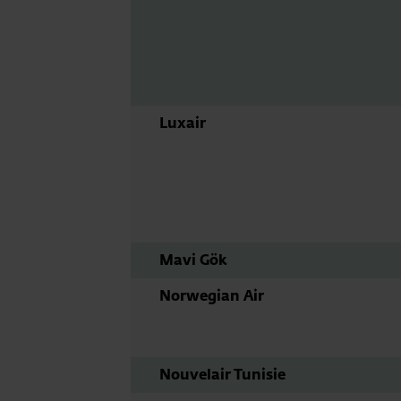
Luxair
Mavi Gök
Norwegian Air
Nouvelair Tunisie