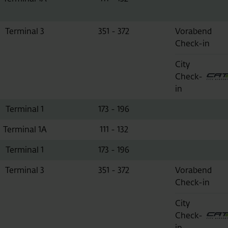
Terminal 3
351 - 372
Vorabend
Check-in
City
Check-
in
Terminal 1
173 - 196
Terminal 1A
111 - 132
Terminal 1
173 - 196
Terminal 3
351 - 372
Vorabend
Check-in
City
Check-
in