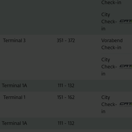
Check-in
City
Check-
in
Terminal 3
351 - 372
Vorabend
Check-in
City
Check-
in
Terminal 1A
111 - 132
Terminal 1
151 - 162
City
Check-
in
Terminal 1A
111 - 132