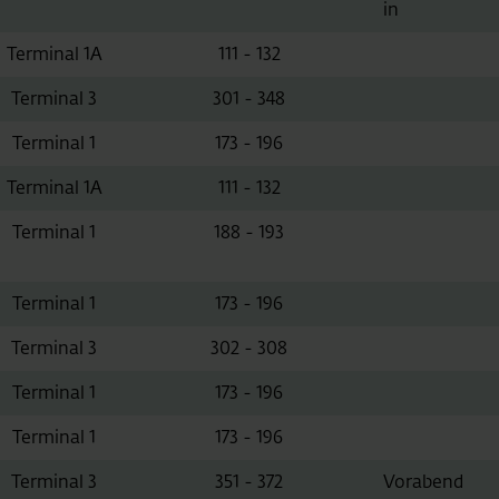
in
Terminal 1A
111 - 132
Terminal 3
301 - 348
Terminal 1
173 - 196
Terminal 1A
111 - 132
Terminal 1
188 - 193
Terminal 1
173 - 196
Terminal 3
302 - 308
Terminal 1
173 - 196
Terminal 1
173 - 196
Terminal 3
351 - 372
Vorabend