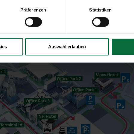
Präferenzen
Statistiken
ies
Auswahl erlauben