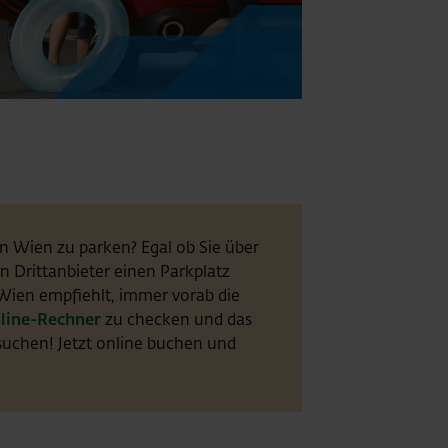
fo
n Wien zu parken? Egal ob Sie über
n Drittanbieter einen Parkplatz
Wien empfiehlt, immer vorab die
line-Rechner
zu checken und das
suchen! Jetzt online buchen und