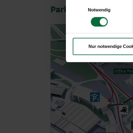
Einwilligungsauswahl
Notwendig
Nur notwendige Cook