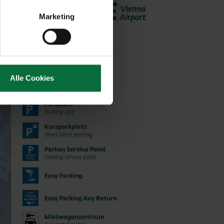
Marketing
Alle Cookies