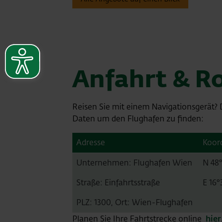
Anfahrt & R
Reisen Sie mit einem Navigationsgerät?
Daten um den Flughafen zu finden:
Adresse
Koor
Unternehmen: Flughafen Wien
N 48°
Straße: Einfahrtsstraße
E 16°3
PLZ: 1300, Ort: Wien-Flughafen
Planen Sie Ihre Fahrtstrecke online
hier