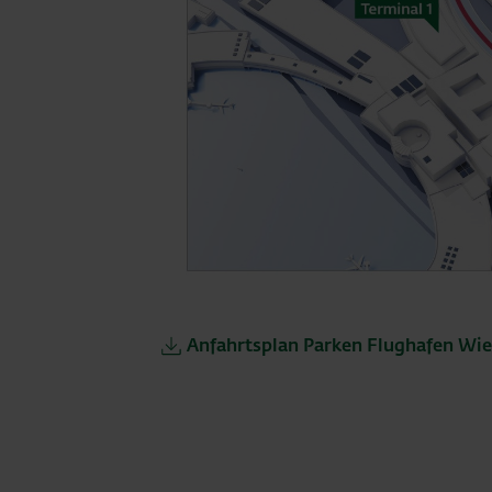
Anfahrtsplan Parken Flughafen Wi