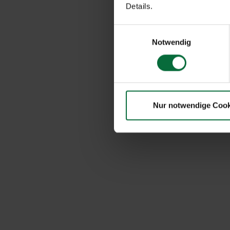
Details.
Einwilligungsauswahl
Notwendig
Nur notwendige Cook