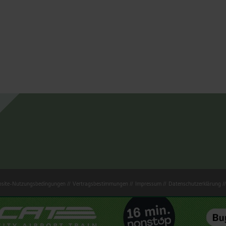
site-Nutzungsbedingungen
Vertragsbestimmungen
Impressum
Datenschutzerklärung